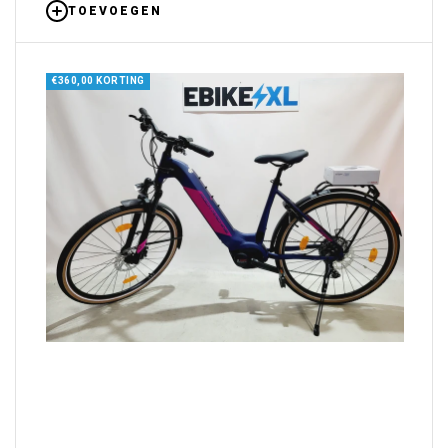
TOEVOEGEN
€360,00 KORTING