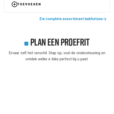
TOEVOEGEN
Zie complete assortiment bakfietsen
Plan een proefrit
Ervaar zelf het verschil. Stap op, voel de ondersteuning en
ontdek welke e-bike perfect bij u past.