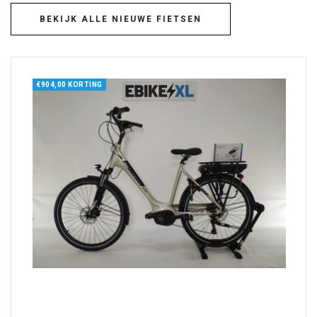
BEKIJK ALLE NIEUWE FIETSEN
€904,00 KORTING