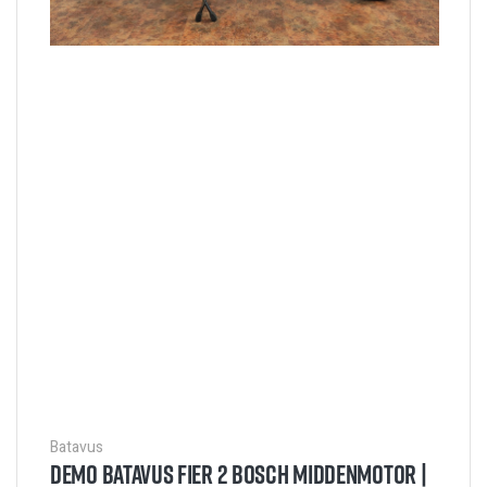
Batavus
DEMO BATAVUS FIER 2 BOSCH MIDDENMOTOR |