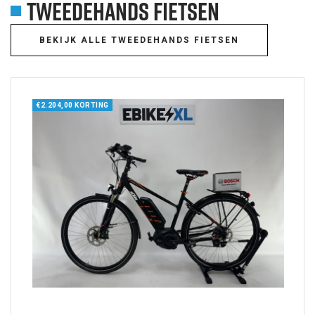
TWEEDEHANDS FIETSEN
BEKIJK ALLE TWEEDEHANDS FIETSEN
€2.204,00 KORTING