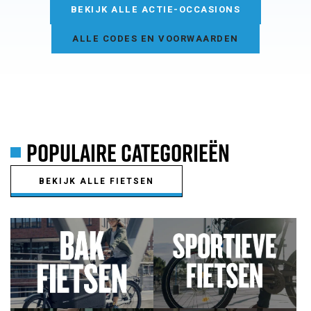
BEKIJK ALLE ACTIE-OCCASIONS
ALLE CODES EN VOORWAARDEN
POPULAIRE CATEGORIEËN
BEKIJK ALLE FIETSEN