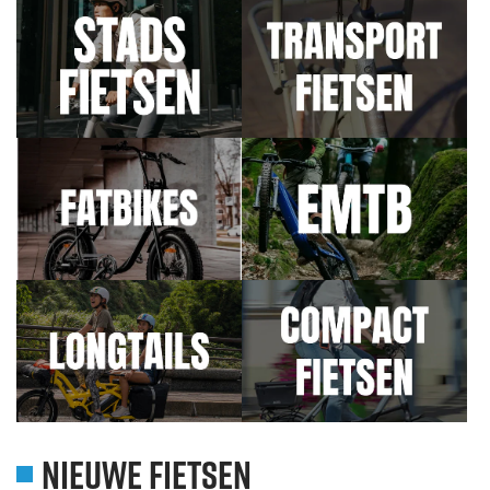
NIEUWE FIETSEN