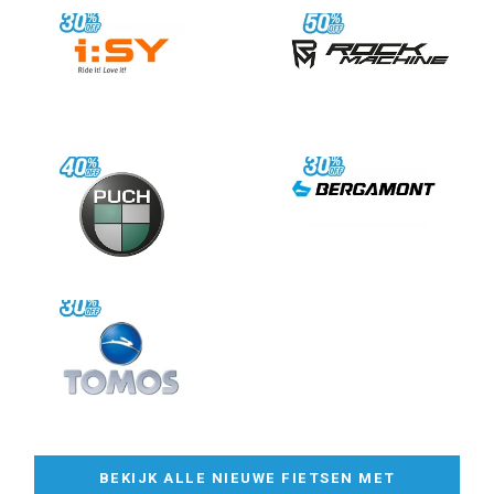
BEKIJK ALLE NIEUWE FIETSEN MET