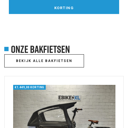
KORTING
ONZE BAKFIETSEN
BEKIJK ALLE BAKFIETSEN
€1.449,00 KORTING