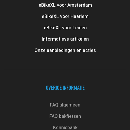
eBikeXL voor Amsterdam
eBikeXL voor Haarlem
eBikeXL voor Leiden
Informatieve artikelen
Onze aanbiedingen en acties
OVERIGE INFORMATIE
FAQ algemeen
FAQ bakfietsen
Kennisbank