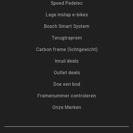
Speed Pedelec
Lage instap e-bikes
Bosch Smart System
Terugtraprem
Carbon frame (lichtgewicht)
Inruil deals
Outlet deals
Doe een bod
Framenummer controleren
Onze Merken