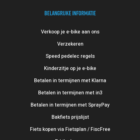
BELANGRIJKE INFORMATIE
Verkoop je e-bike aan ons
Verzekeren
Speed pedelec regels
Kinderzitje op je e-bike
Betalen in termijnen met Klarna
Betalen in termijnen met in3
Betalen in termijnen met SprayPay
Bakfiets prijslijst
Fiets kopen via Fietsplan / FiscFree