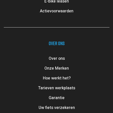
E-bike leasen
Actievoorwaarden
OVER ONS
Over ons
Onze Merken
Hoe werkt het?
Tarieven werkplaats
Garantie
Uw fiets verzekeren