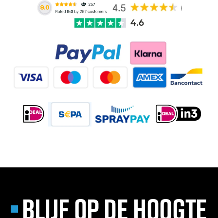
BLIJF OP DE HOOGTE