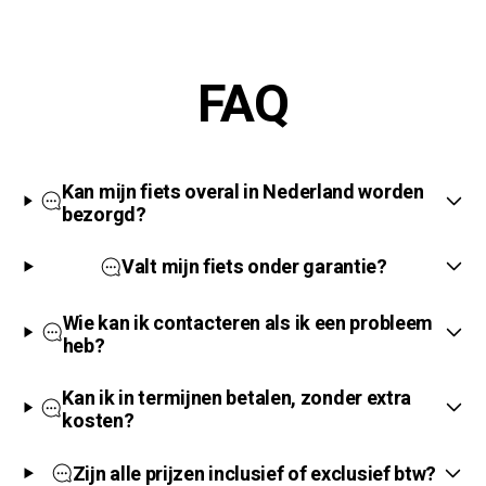
FAQ
Kan mijn fiets overal in Nederland worden
bezorgd?
Valt mijn fiets onder garantie?
Wie kan ik contacteren als ik een probleem
heb?
Kan ik in termijnen betalen, zonder extra
kosten?
Zijn alle prijzen inclusief of exclusief btw?