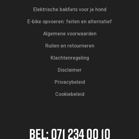
Elektrische bakfiets voor je hond
E-bike opvoeren: feiten en alternatief
Algemene voorwaarden
Ruilen en retourneren
Klachtenregeling
Disclaimer
Privacybeleid
Cookiebeleid
BEL:
071 234 00 10