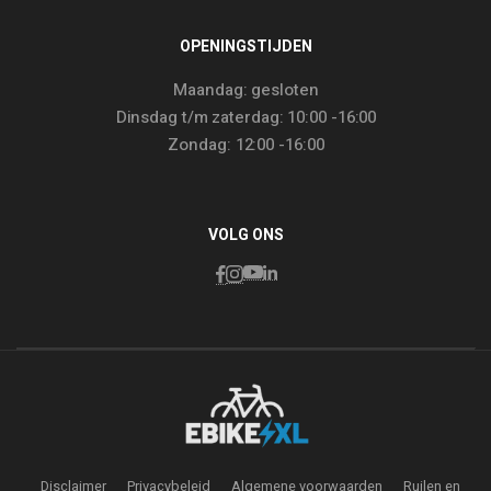
OPENINGSTIJDEN
Maandag: gesloten
Dinsdag t/m zaterdag: 10:00 -16:00
Zondag: 12:00 -16:00
VOLG ONS
Disclaimer
Privacybeleid
Algemene voorwaarden
Ruilen en