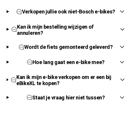
Verkopen jullie ook niet-Bosch e-bikes?
Kan ik mijn bestelling wijzigen of
annuleren?
Wordt de fiets gemonteerd geleverd?
Hoe lang gaat een e-bike mee?
Kan ik mijn e-bike verkopen om er een bij
eBikeXL te kopen?
Staat je vraag hier niet tussen?