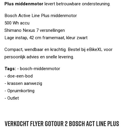
Plus middenmotor
levert betrouwbare ondersteuning.
Bosch Active Line Plus middenmotor
500 Wh accu
Shimano Nexus 7 versnellingen
Lage instap, 42 cm framemaat, kleur zwart
Compact, wendbaar en krachtig. Bestel bij eBikeXL voor
persoonlijk advies en snelle levering.
Tags:
- bosch-middenmotor
- doe-een-bod
- krassen aanwezig
- Opruimkorting
- Outlet
VERKOCHT Flyer Gotour 2 Bosch Act line Plus