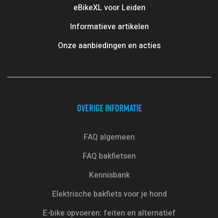
eBikeXL voor Leiden
Informatieve artikelen
Onze aanbiedingen en acties
OVERIGE INFORMATIE
FAQ algemeen
FAQ bakfietsen
Kennisbank
Elektrische bakfiets voor je hond
E-bike opvoeren: feiten en alternatief