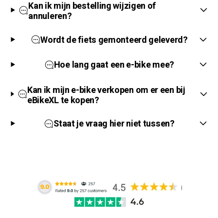
Kan ik mijn bestelling wijzigen of
annuleren?
Wordt de fiets gemonteerd geleverd?
Hoe lang gaat een e-bike mee?
Kan ik mijn e-bike verkopen om er een bij
eBikeXL te kopen?
Staat je vraag hier niet tussen?