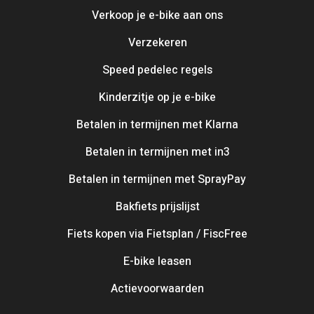
Verkoop je e-bike aan ons
Verzekeren
Speed pedelec regels
Kinderzitje op je e-bike
Betalen in termijnen met Klarna
Betalen in termijnen met in3
Betalen in termijnen met SprayPay
Bakfiets prijslijst
Fiets kopen via Fietsplan / FiscFree
E-bike leasen
Actievoorwaarden