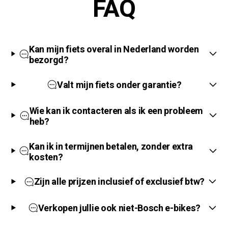
Γ
FAQ
Kan mijn fiets overal in Nederland worden
bezorgd?
Valt mijn fiets onder garantie?
Wie kan ik contacteren als ik een probleem
heb?
Kan ik in termijnen betalen, zonder extra
kosten?
Zijn alle prijzen inclusief of exclusief btw?
Verkopen jullie ook niet-Bosch e-bikes?