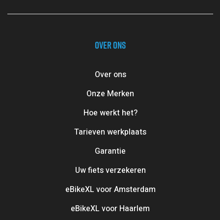
OVER ONS
Over ons
Onze Merken
Hoe werkt het?
Tarieven werkplaats
Garantie
Uw fiets verzekeren
eBikeXL voor Amsterdam
eBikeXL voor Haarlem