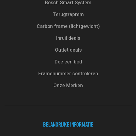
Bosch Smart System
Terugtraprem
Carbon frame (lichtgewicht)
Inruil deals
Outlet deals
Doe een bod
Framenummer controleren
Onze Merken
BELANGRIJKE INFORMATIE