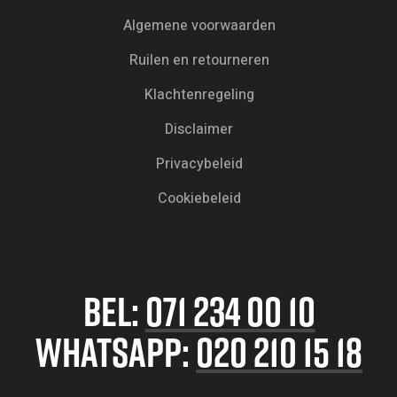
Algemene voorwaarden
Ruilen en retourneren
Klachtenregeling
Disclaimer
Privacybeleid
Cookiebeleid
BEL:
071 234 00 10
WHATSAPP:
020 210 15 18