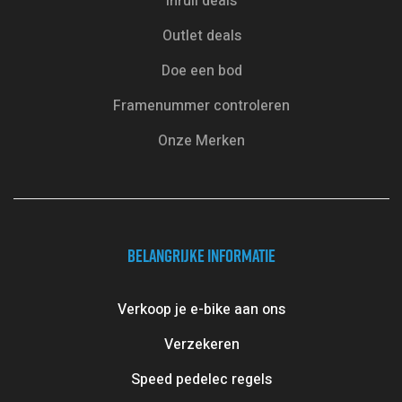
Inruil deals
Outlet deals
Doe een bod
Framenummer controleren
Onze Merken
BELANGRIJKE INFORMATIE
Verkoop je e-bike aan ons
Verzekeren
Speed pedelec regels