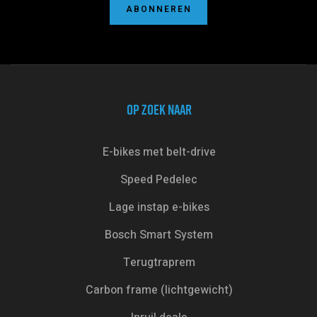
ABONNEREN
OP ZOEK NAAR
E-bikes met belt-drive
Speed Pedelec
Lage instap e-bikes
Bosch Smart System
Terugtraprem
Carbon frame (lichtgewicht)