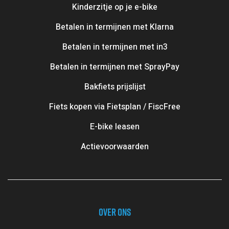
Γ
Kinderzitje op je e-bike
Betalen in termijnen met Klarna
Betalen in termijnen met in3
Betalen in termijnen met SprayPay
Bakfiets prijslijst
Fiets kopen via Fietsplan / FiscFree
E-bike leasen
Actievoorwaarden
OVER ONS