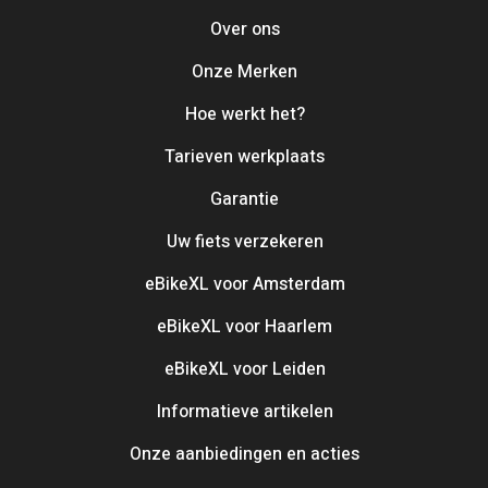
Over ons
Onze Merken
Hoe werkt het?
Tarieven werkplaats
Garantie
Uw fiets verzekeren
eBikeXL voor Amsterdam
eBikeXL voor Haarlem
eBikeXL voor Leiden
Informatieve artikelen
Onze aanbiedingen en acties