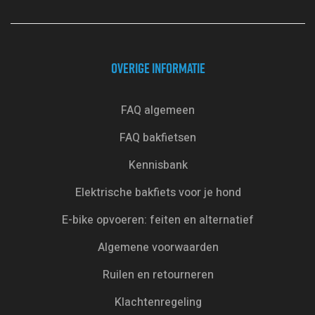
OVERIGE INFORMATIE
FAQ algemeen
FAQ bakfietsen
Kennisbank
Elektrische bakfiets voor je hond
E-bike opvoeren: feiten en alternatief
Algemene voorwaarden
Ruilen en retourneren
Klachtenregeling