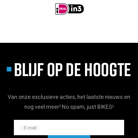
BLIJF OP DE HOOGTE
Van onze exclusieve acties, het laatste nieuws en
nog veel meer! No spam, just BIKES!
E‑mail