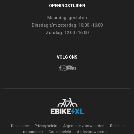
OPENINGSTIJDEN
Maandag: gesloten
Dinsdag t/m zaterdag: 10:00 -16:00
Zondag: 12:00 -16:00
VOLG ONS
Disclaimer
Privacybeleid
Algemene voorwaarden
Ruilen en
retourneren
Cookiebeleid
Actievoorwaarden