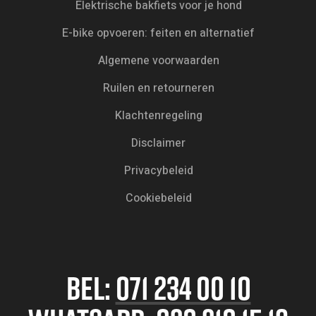
Elektrische bakfiets voor je hond
E-bike opvoeren: feiten en alternatief
Algemene voorwaarden
Ruilen en retourneren
Klachtenregeling
Disclaimer
Privacybeleid
Cookiebeleid
BEL:
071 234 00 10