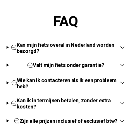
Γ
FAQ
Kan mijn fiets overal in Nederland worden
bezorgd?
Valt mijn fiets onder garantie?
Wie kan ik contacteren als ik een probleem
heb?
Kan ik in termijnen betalen, zonder extra
kosten?
Zijn alle prijzen inclusief of exclusief btw?