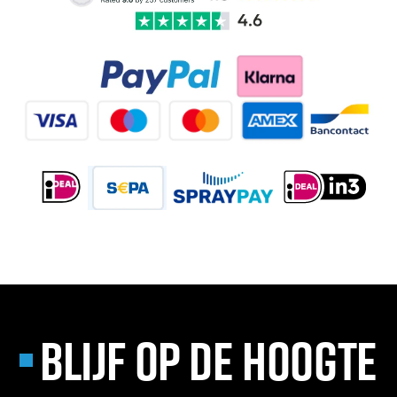
BLIJF OP DE HOOGTE