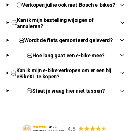
Verkopen jullie ook niet-Bosch e-bikes?
Kan ik mijn bestelling wijzigen of
annuleren?
Wordt de fiets gemonteerd geleverd?
Hoe lang gaat een e-bike mee?
Kan ik mijn e-bike verkopen om er een bij
eBikeXL te kopen?
Staat je vraag hier niet tussen?