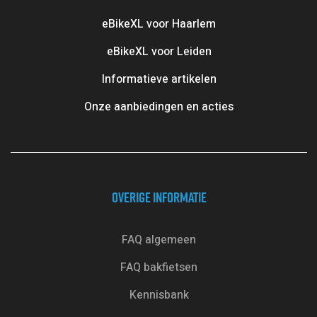
eBikeXL voor Haarlem
eBikeXL voor Leiden
Informatieve artikelen
Onze aanbiedingen en acties
OVERIGE INFORMATIE
FAQ algemeen
FAQ bakfietsen
Kennisbank