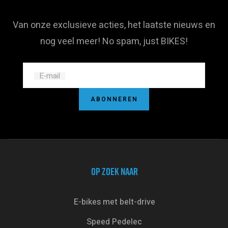
Van onze exclusieve acties, het laatste nieuws en
nog veel meer! No spam, just BIKES!
E‑mail
ABONNEREN
OP ZOEK NAAR
E-bikes met belt-drive
Speed Pedelec