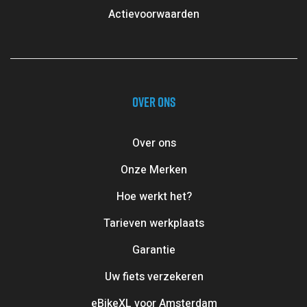
Actievoorwaarden
OVER ONS
Over ons
Onze Merken
Hoe werkt het?
Tarieven werkplaats
Garantie
Uw fiets verzekeren
eBikeXL voor Amsterdam