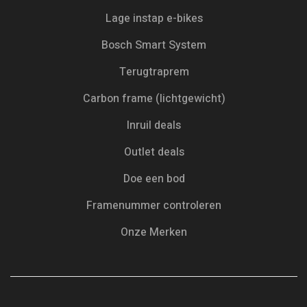
Lage instap e-bikes
Bosch Smart System
Terugtraprem
Carbon frame (lichtgewicht)
Inruil deals
Outlet deals
Doe een bod
Framenummer controleren
Onze Merken