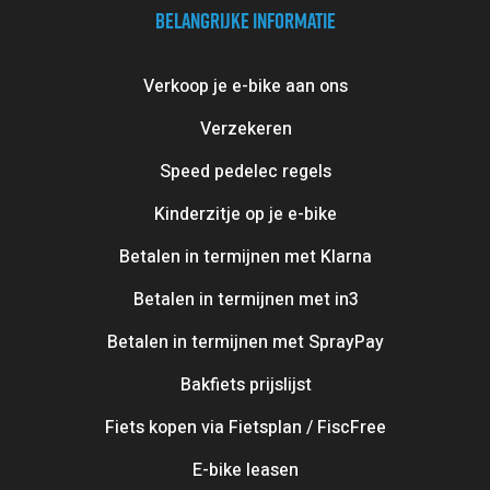
BELANGRIJKE INFORMATIE
Verkoop je e-bike aan ons
Verzekeren
Speed pedelec regels
Kinderzitje op je e-bike
Betalen in termijnen met Klarna
Betalen in termijnen met in3
Betalen in termijnen met SprayPay
Bakfiets prijslijst
Fiets kopen via Fietsplan / FiscFree
E-bike leasen