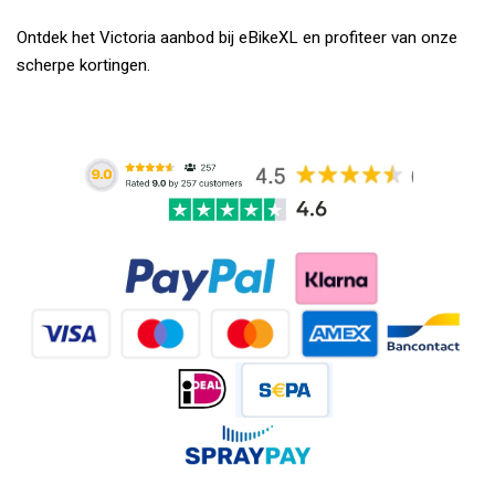
Ontdek het Victoria aanbod bij eBikeXL en profiteer van onze
scherpe kortingen.