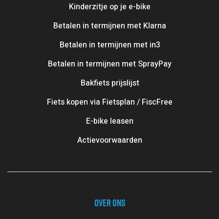
Γ
Kinderzitje op je e-bike
Betalen in termijnen met Klarna
Betalen in termijnen met in3
Betalen in termijnen met SprayPay
Bakfiets prijslijst
Fiets kopen via Fietsplan / FiscFree
E-bike leasen
Actievoorwaarden
OVER ONS