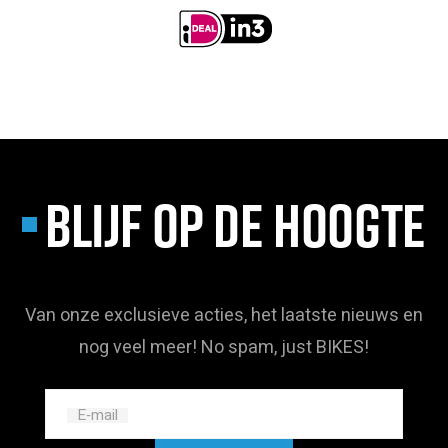
BLIJF OP DE HOOGTE
Van onze exclusieve acties, het laatste nieuws en
nog veel meer! No spam, just BIKES!
E‑mail