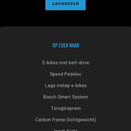
ABONNEREN
OP ZOEK NAAR
E-bikes met belt-drive
Speed Pedelec
Lage instap e-bikes
Bosch Smart System
Terugtraprem
Carbon frame (lichtgewicht)