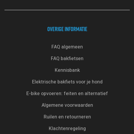
OVERIGE INFORMATIE
FAQ algemeen
FAQ bakfietsen
Kennisbank
Elektrische bakfiets voor je hond
E-bike opvoeren: feiten en alternatief
Algemene voorwaarden
Ruilen en retourneren
Klachtenregeling