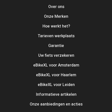
Over ons
Onze Merken
Hoe werkt het?
Tarieven werkplaats
Garantie
Uw fiets verzekeren
eBikeXL voor Amsterdam
eBikeXL voor Haarlem
eBikeXL voor Leiden
Informatieve artikelen
Onze aanbiedingen en acties