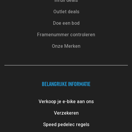
Inruil deals
Outlet deals
Doe een bod
Framenummer controleren
Onze Merken
BELANGRIJKE INFORMATIE
Verkoop je e-bike aan ons
Verzekeren
Speed pedelec regels