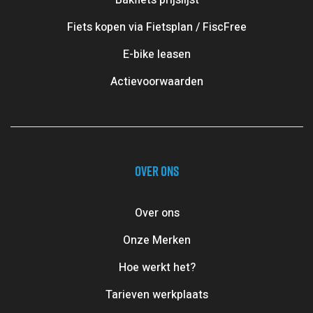
Fiets kopen via Fietsplan / FiscFree
E-bike leasen
Actievoorwaarden
OVER ONS
Over ons
Onze Merken
Hoe werkt het?
Tarieven werkplaats