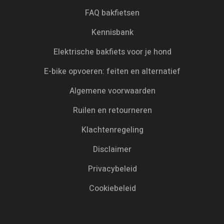
FAQ bakfietsen
Kennisbank
Elektrische bakfiets voor je hond
E-bike opvoeren: feiten en alternatief
Algemene voorwaarden
Ruilen en retourneren
Klachtenregeling
Disclaimer
Privacybeleid
Cookiebeleid