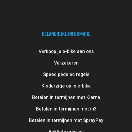
BELANGRIJKE INFORMATIE
Verkoop je e-bike aan ons
Verzekeren
Speed pedelec regels
Kinderzitje op je e-bike
Betalen in termijnen met Klarna
Betalen in termijnen met in3
Betalen in termijnen met SprayPay
Bakfiets prijslijst