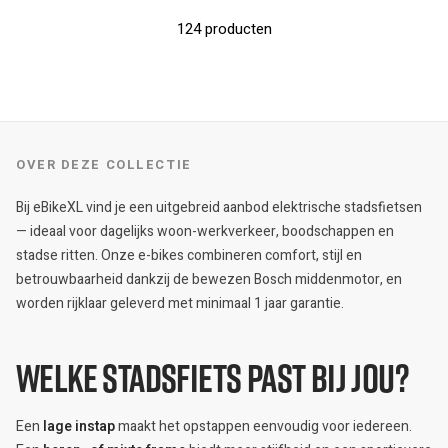
124 producten
OVER DEZE COLLECTIE
Bij eBikeXL vind je een uitgebreid aanbod elektrische stadsfietsen
— ideaal voor dagelijks woon-werkverkeer, boodschappen en
stadse ritten. Onze e-bikes combineren comfort, stijl en
betrouwbaarheid dankzij de bewezen Bosch middenmotor, en
worden rijklaar geleverd met minimaal 1 jaar garantie.
Welke stadsfiets past bij jou?
Een
lage instap
maakt het opstappen eenvoudig voor iedereen.