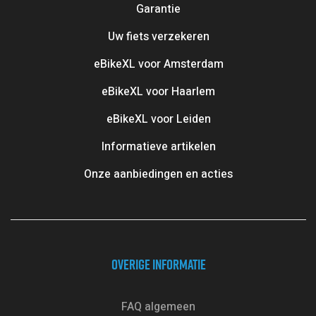
Garantie
Uw fiets verzekeren
eBikeXL voor Amsterdam
eBikeXL voor Haarlem
eBikeXL voor Leiden
Informatieve artikelen
Onze aanbiedingen en acties
OVERIGE INFORMATIE
FAQ algemeen