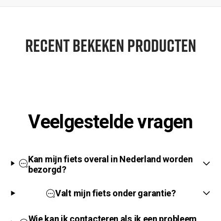
RECENT BEKEKEN PRODUCTEN
Veelgestelde vragen
Kan mijn fiets overal in Nederland worden
bezorgd?
Valt mijn fiets onder garantie?
Wie kan ik contacteren als ik een probleem