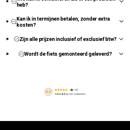
heb?
Kan ik in termijnen betalen, zonder extra
kosten?
Zijn alle prijzen inclusief of exclusief btw?
Wordt de fiets gemonteerd geleverd?