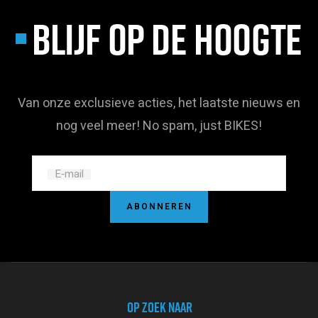
BLIJF OP DE HOOGTE
Van onze exclusieve acties, het laatste nieuws en
nog veel meer! No spam, just BIKES!
E‑mail
ABONNEREN
OP ZOEK NAAR