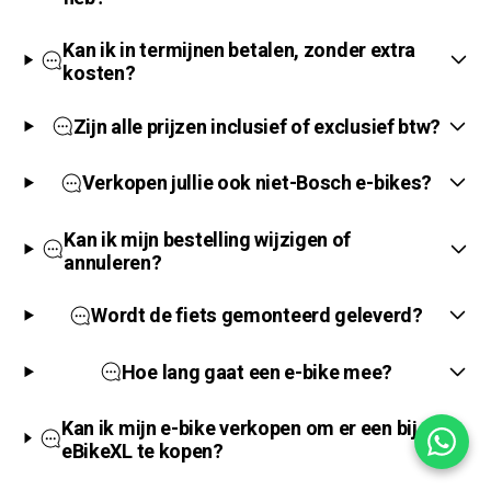
Kan ik in termijnen betalen, zonder extra
kosten?
Zijn alle prijzen inclusief of exclusief btw?
Verkopen jullie ook niet-Bosch e-bikes?
Kan ik mijn bestelling wijzigen of
annuleren?
Wordt de fiets gemonteerd geleverd?
Hoe lang gaat een e-bike mee?
Kan ik mijn e-bike verkopen om er een bij
eBikeXL te kopen?