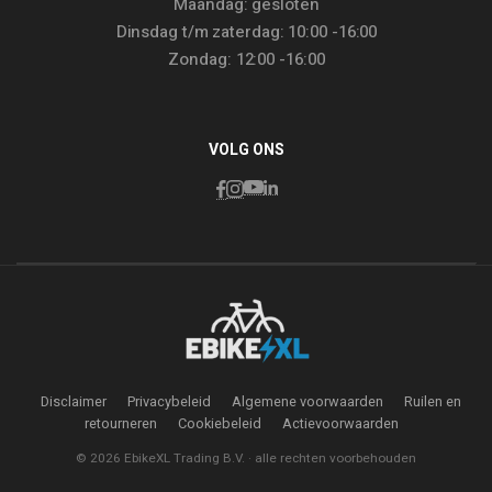
Maandag: gesloten
Dinsdag t/m zaterdag: 10:00 -16:00
Zondag: 12:00 -16:00
VOLG ONS
Disclaimer
Privacybeleid
Algemene voorwaarden
Ruilen en
retourneren
Cookiebeleid
Actievoorwaarden
© 2026 EbikeXL Trading B.V. · alle rechten voorbehouden