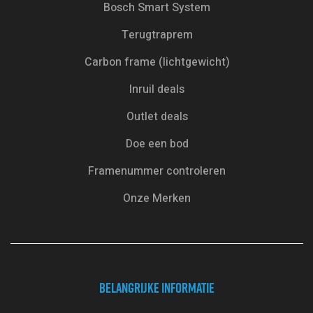
Bosch Smart System
Terugtraprem
Carbon frame (lichtgewicht)
Inruil deals
Outlet deals
Doe een bod
Framenummer controleren
Onze Merken
BELANGRIJKE INFORMATIE