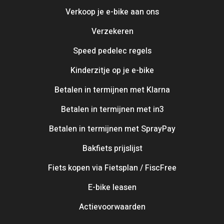
Verkoop je e-bike aan ons
Verzekeren
Speed pedelec regels
Kinderzitje op je e-bike
Betalen in termijnen met Klarna
Betalen in termijnen met in3
Betalen in termijnen met SprayPay
Bakfiets prijslijst
Fiets kopen via Fietsplan / FiscFree
E-bike leasen
Actievoorwaarden