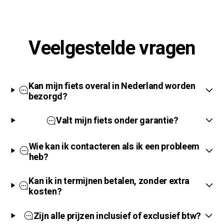
Veelgestelde vragen
Kan mijn fiets overal in Nederland worden
bezorgd?
Valt mijn fiets onder garantie?
Wie kan ik contacteren als ik een probleem
heb?
Kan ik in termijnen betalen, zonder extra
kosten?
Zijn alle prijzen inclusief of exclusief btw?