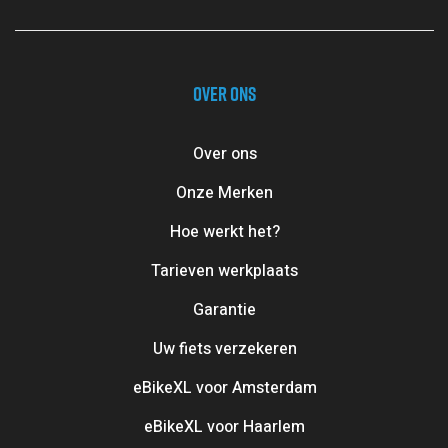
OVER ONS
Over ons
Onze Merken
Hoe werkt het?
Tarieven werkplaats
Garantie
Uw fiets verzekeren
eBikeXL voor Amsterdam
eBikeXL voor Haarlem