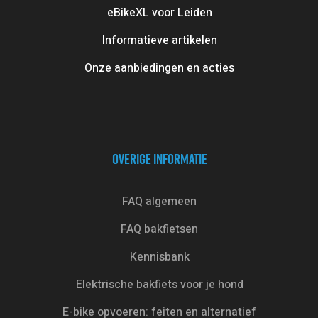
eBikeXL voor Leiden
Informatieve artikelen
Onze aanbiedingen en acties
OVERIGE INFORMATIE
FAQ algemeen
FAQ bakfietsen
Kennisbank
Elektrische bakfiets voor je hond
E-bike opvoeren: feiten en alternatief