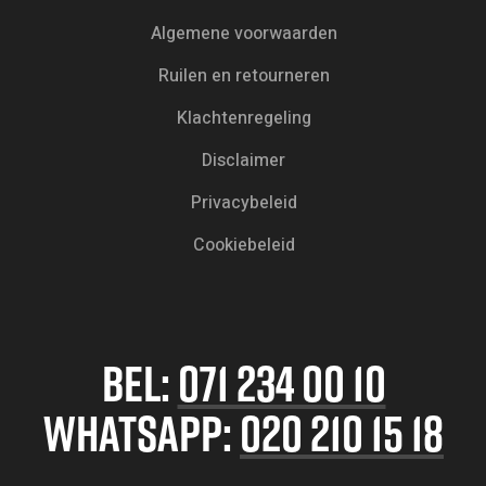
Algemene voorwaarden
Ruilen en retourneren
Klachtenregeling
Disclaimer
Privacybeleid
Cookiebeleid
BEL:
071 234 00 10
WHATSAPP:
020 210 15 18