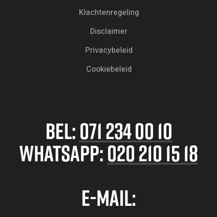
Klachtenregeling
Disclaimer
Privacybeleid
Cookiebeleid
BEL:
071 234 00 10
WHATSAPP:
020 210 15 18
E-MAIL: