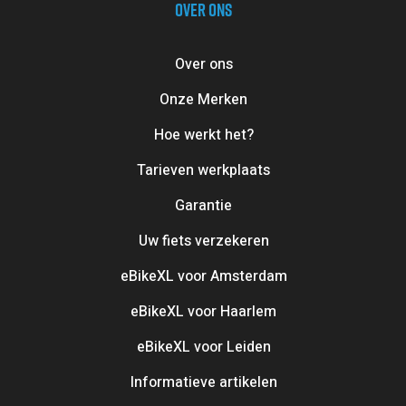
OVER ONS
Over ons
Onze Merken
Hoe werkt het?
Tarieven werkplaats
Garantie
Uw fiets verzekeren
eBikeXL voor Amsterdam
eBikeXL voor Haarlem
eBikeXL voor Leiden
Informatieve artikelen