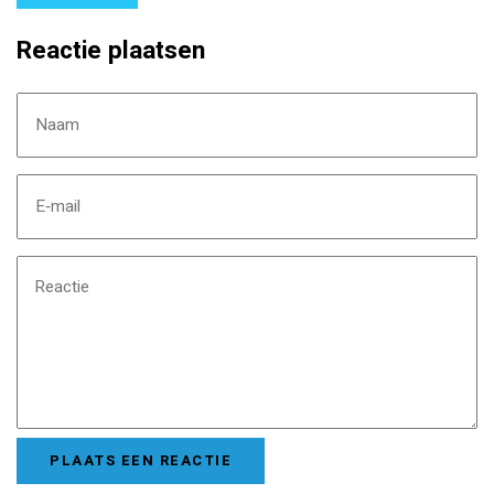
Reactie plaatsen