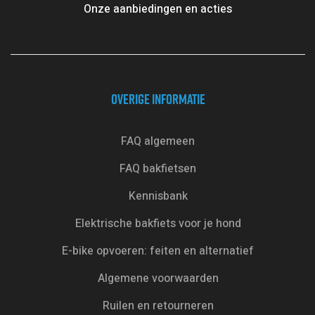
Onze aanbiedingen en acties
OVERIGE INFORMATIE
FAQ algemeen
FAQ bakfietsen
Kennisbank
Elektrische bakfiets voor je hond
E-bike opvoeren: feiten en alternatief
Algemene voorwaarden
Ruilen en retourneren