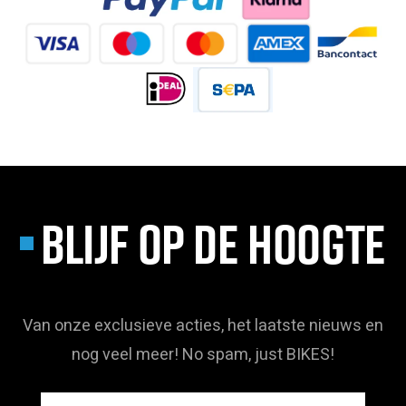
BLIJF OP DE HOOGTE
Van onze exclusieve acties, het laatste nieuws en
nog veel meer! No spam, just BIKES!