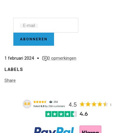
E‑mail
ABONNEREN
1 februari 2024
0 opmerkingen
LABELS
Share