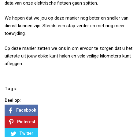
data van onze elektrische fietsen gaan spitten.
We hopen dat we jou op deze manier nog beter en sneller van
dienst kunnen zijn. Steeds een stap verder en met nog meer
toewijding.
Op deze manier zetten we ons in om ervoor te zorgen dat u het
uiterste uit jouw ebike kunt halen en vele veilige kilometers kunt
afleggen.
Tags:
Deel op:
Facebook
Pinterest
Twitter