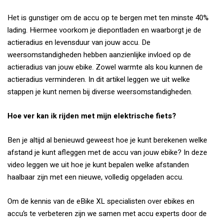
Het is gunstiger om de accu op te bergen met ten minste 40%
lading. Hiermee voorkom je diepontladen en waarborgt je de
actieradius en levensduur van jouw accu. De
weersomstandigheden hebben aanzienlijke invloed op de
actieradius van jouw ebike. Zowel warmte als kou kunnen de
actieradius verminderen. In dit artikel leggen we uit welke
stappen je kunt nemen bij diverse weersomstandigheden.
Hoe ver kan ik rijden met mijn elektrische fiets?
Ben je altijd al benieuwd geweest hoe je kunt berekenen welke
afstand je kunt afleggen met de accu van jouw ebike? In deze
video leggen we uit hoe je kunt bepalen welke afstanden
haalbaar zijn met een nieuwe, volledig opgeladen accu.
Om de kennis van de eBike XL specialisten over ebikes en
accu’s te verbeteren zijn we samen met accu experts door de