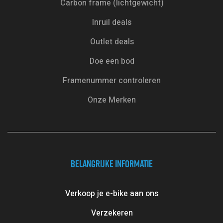
Carbon frame (lichtgewicht)
Inruil deals
Outlet deals
Doe een bod
Framenummer controleren
Onze Merken
BELANGRIJKE INFORMATIE
Verkoop je e-bike aan ons
Verzekeren