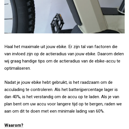
Haal het maximale uit jouw ebike. Er zijn tal van factoren die
van invloed zijn op de actieradius van jouw ebike. Daarom delen
wij graag handige tips om de actieradius van de ebike-accu te
optimaliseren.
Nadat je jouw ebike hebt gebruikt, is het raadzaam om de
acculading te controleren. Als het batterijpercentage lager is
dan 40%, is het verstandig om de accu op te laden. Als je van
plan bent om uw accu voor langere tijd op te bergen, raden we
aan om dit te doen met een minimale lading van 60%.
Waarom?