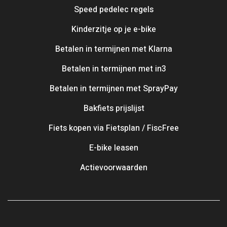
Speed pedelec regels
Kinderzitje op je e-bike
Betalen in termijnen met Klarna
Betalen in termijnen met in3
Betalen in termijnen met SprayPay
Bakfiets prijslijst
Fiets kopen via Fietsplan / FiscFree
E-bike leasen
Actievoorwaarden