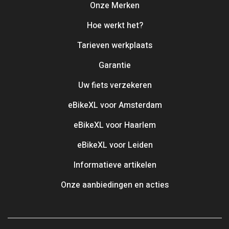
Onze Merken
Hoe werkt het?
Tarieven werkplaats
Garantie
Uw fiets verzekeren
eBikeXL voor Amsterdam
eBikeXL voor Haarlem
eBikeXL voor Leiden
Informatieve artikelen
Onze aanbiedingen en acties