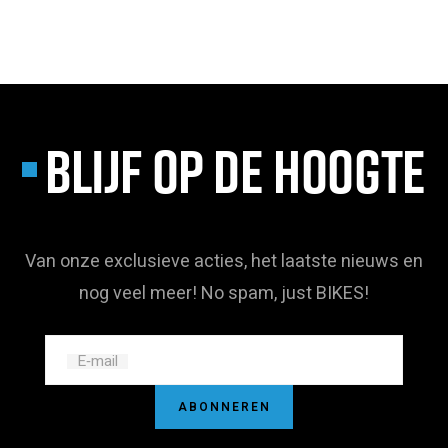
BLIJF OP DE HOOGTE
Van onze exclusieve acties, het laatste nieuws en
nog veel meer! No spam, just BIKES!
E‑mail
ABONNEREN