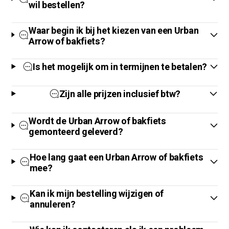
wil bestellen?
Waar begin ik bij het kiezen van een Urban
Arrow of bakfiets?
Is het mogelijk om in termijnen te betalen?
Zijn alle prijzen inclusief btw?
Wordt de Urban Arrow of bakfiets
gemonteerd geleverd?
Hoe lang gaat een Urban Arrow of bakfiets
mee?
Kan ik mijn bestelling wijzigen of
annuleren?