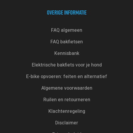
OVERIGE INFORMATIE
FAQ algemeen
FAQ bakfietsen
Kennisbank
Elektrische bakfiets voor je hond
E-bike opvoeren: feiten en alternatief
Algemene voorwaarden
Ruilen en retourneren
Klachtenregeling
Disclaimer