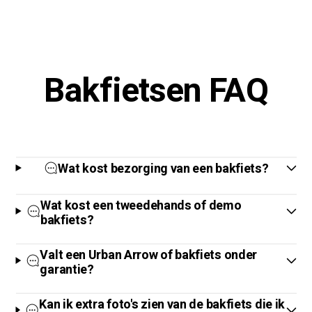
Bakfietsen FAQ
Wat kost bezorging van een bakfiets?
Wat kost een tweedehands of demo
bakfiets?
Valt een Urban Arrow of bakfiets onder
garantie?
Kan ik extra foto's zien van de bakfiets die ik