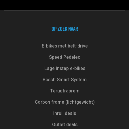
OP ZOEK NAAR
E-bikes met belt-drive
Speed Pedelec
Lage instap e-bikes
Bosch Smart System
Terugtraprem
Carbon frame (lichtgewicht)
Inruil deals
Outlet deals