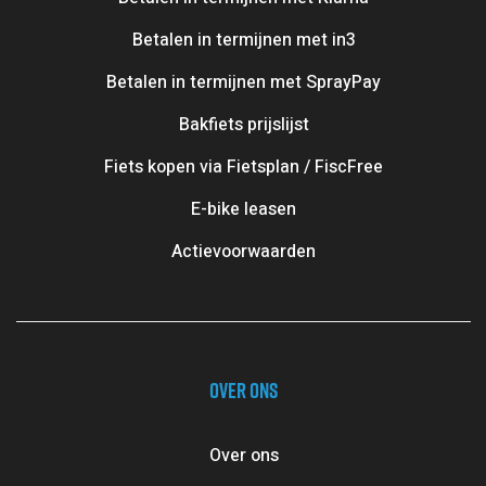
Betalen in termijnen met in3
Betalen in termijnen met SprayPay
Bakfiets prijslijst
Fiets kopen via Fietsplan / FiscFree
E-bike leasen
Actievoorwaarden
OVER ONS
Over ons