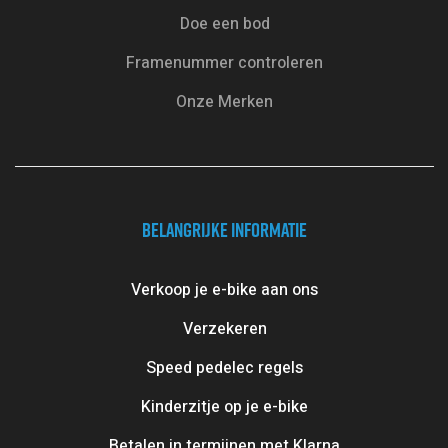
Doe een bod
Framenummer controleren
Onze Merken
BELANGRIJKE INFORMATIE
Verkoop je e-bike aan ons
Verzekeren
Speed pedelec regels
Kinderzitje op je e-bike
Betalen in termijnen met Klarna