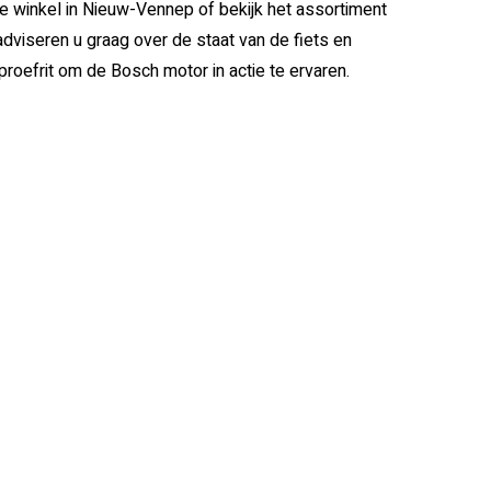
Γ
e winkel in Nieuw-Vennep of bekijk het assortiment
 adviseren u graag over de staat van de fiets en
proefrit om de Bosch motor in actie te ervaren.